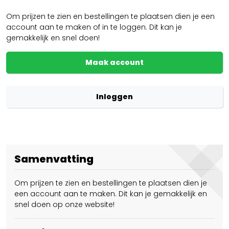
Om prijzen te zien en bestellingen te plaatsen dien je een
account aan te maken of in te loggen. Dit kan je
gemakkelijk en snel doen!
Maak account
Inloggen
Samenvatting
Om prijzen te zien en bestellingen te plaatsen dien je
een account aan te maken. Dit kan je gemakkelijk en
snel doen op onze website!