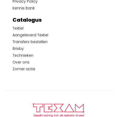
Privacy Policy
Kennis Bank
Catalogus
Textiel
Aangeleverd Textiel
Transfers bestellen
Brisby
Technieken
Over ons
Zomer actie