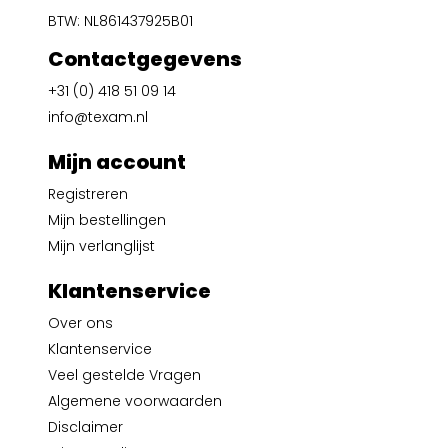
BTW: NL861437925B01
Contactgegevens
+31 (0) 418 51 09 14
info@texam.nl
Mijn account
Registreren
Mijn bestellingen
Mijn verlanglijst
Klantenservice
Over ons
Klantenservice
Veel gestelde Vragen
Algemene voorwaarden
Disclaimer