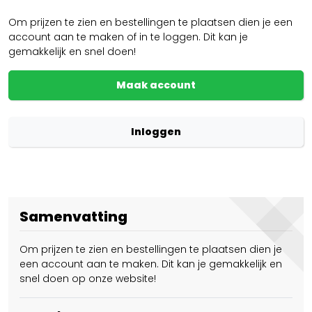
Om prijzen te zien en bestellingen te plaatsen dien je een
account aan te maken of in te loggen. Dit kan je
gemakkelijk en snel doen!
Maak account
Inloggen
Samenvatting
Om prijzen te zien en bestellingen te plaatsen dien je
een account aan te maken. Dit kan je gemakkelijk en
snel doen op onze website!