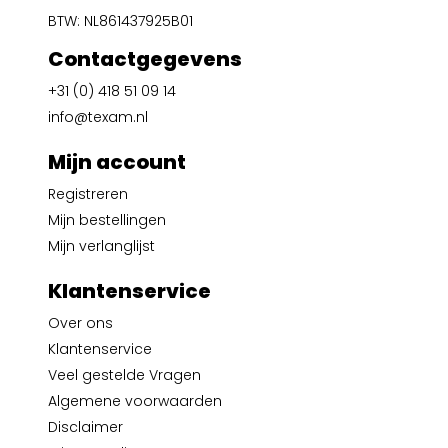
BTW: NL861437925B01
Contactgegevens
+31 (0) 418 51 09 14
info@texam.nl
Mijn account
Registreren
Mijn bestellingen
Mijn verlanglijst
Klantenservice
Over ons
Klantenservice
Veel gestelde Vragen
Algemene voorwaarden
Disclaimer