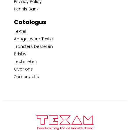
Privacy Policy
Kennis Bank
Catalogus
Textiel
Aangeleverd Textiel
Transfers bestellen
Brisby
Technieken
Over ons
Zomer actie