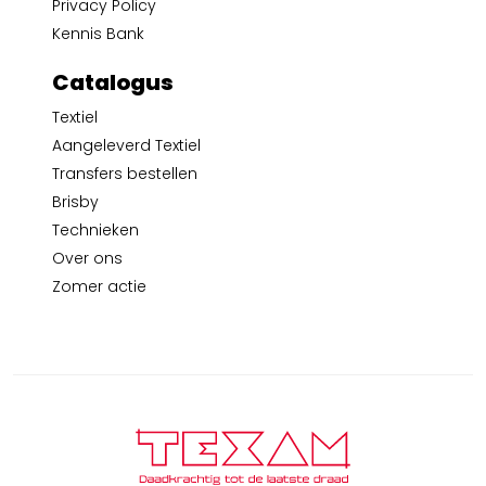
Privacy Policy
Kennis Bank
Catalogus
Textiel
Aangeleverd Textiel
Transfers bestellen
Brisby
Technieken
Over ons
Zomer actie