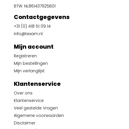
BTW: NL861437925B01
Contactgegevens
+31 (0) 418 51 09 14
info@texam.nl
Mijn account
Registreren
Mijn bestellingen
Mijn verlanglijst
Klantenservice
Over ons
Klantenservice
Veel gestelde Vragen
Algemene voorwaarden
Disclaimer