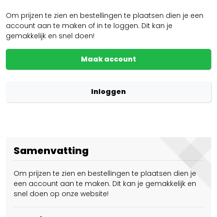
Om prijzen te zien en bestellingen te plaatsen dien je een
account aan te maken of in te loggen. Dit kan je
gemakkelijk en snel doen!
Maak account
Inloggen
Samenvatting
Om prijzen te zien en bestellingen te plaatsen dien je
een account aan te maken. Dit kan je gemakkelijk en
snel doen op onze website!