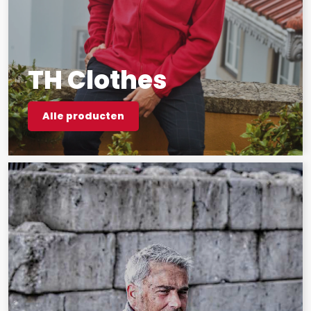
TH Clothes
Alle producten