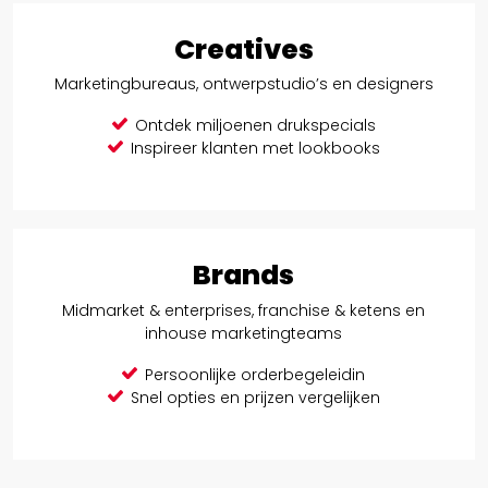
Creatives
Marketingbureaus, ontwerpstudio’s en designers
Ontdek miljoenen drukspecials
Inspireer klanten met lookbooks
Brands
Midmarket & enterprises, franchise & ketens en
inhouse marketingteams
Persoonlijke orderbegeleidin
Snel opties en prijzen vergelijken