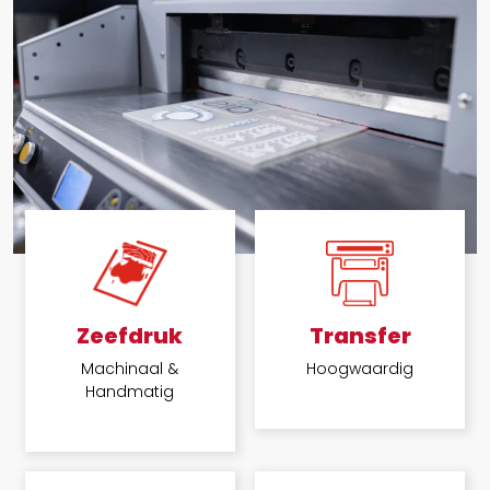
Zeefdruk
Transfer
Machinaal &
Hoogwaardig
Handmatig