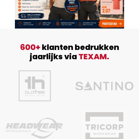
600+
klanten bedrukken
jaarlijks via
TEXAM.