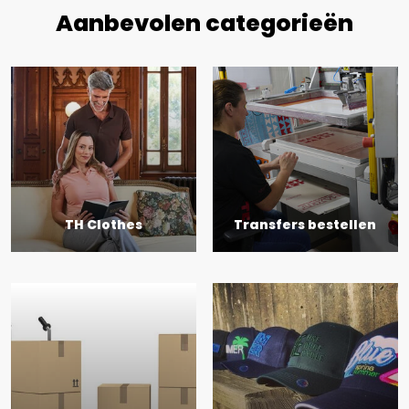
Aanbevolen categorieën
TH Clothes
Transfers bestellen