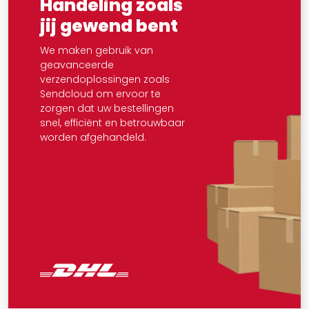
Handeling zoals
jij gewend bent
We maken gebruik van
geavanceerde
verzendoplossingen zoals
Sendcloud om ervoor te
zorgen dat uw bestellingen
snel, efficiënt en betrouwbaar
worden afgehandeld.