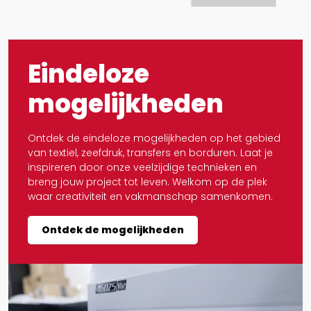
Eindeloze
mogelijkheden
Ontdek de eindeloze mogelijkheden op het gebied
van textiel, zeefdruk, transfers en borduren. Laat je
inspireren door onze veelzijdige technieken en
breng jouw project tot leven. Welkom op de plek
waar creativiteit en vakmanschap samenkomen.
Ontdek de mogelijkheden