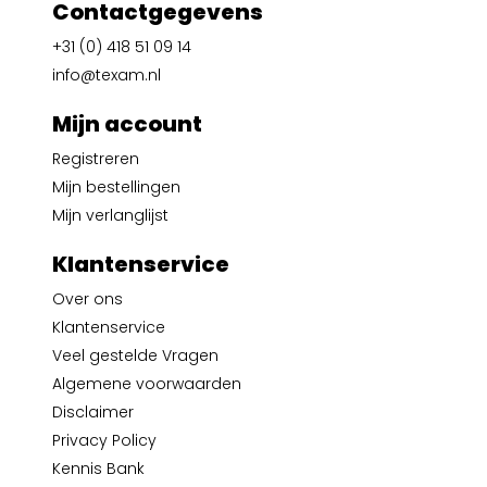
Contactgegevens
+31 (0) 418 51 09 14
info@texam.nl
Mijn account
Registreren
Mijn bestellingen
Mijn verlanglijst
Klantenservice
Over ons
Klantenservice
Veel gestelde Vragen
Algemene voorwaarden
Disclaimer
Privacy Policy
Kennis Bank