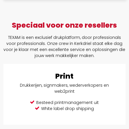
Speciaal voor onze resellers
TEXAM is een exclusief drukplatform, door professionals
voor professionals. Onze crew in Kerkdriel staat elke dag
voor je klaar met een excellente service en oplossingen die
jouw werk makkelijker maken.
Print
Drukkerijen, signmakers, wederverkopers en
web2print
Besteed printmanagement uit
White label drop shipping