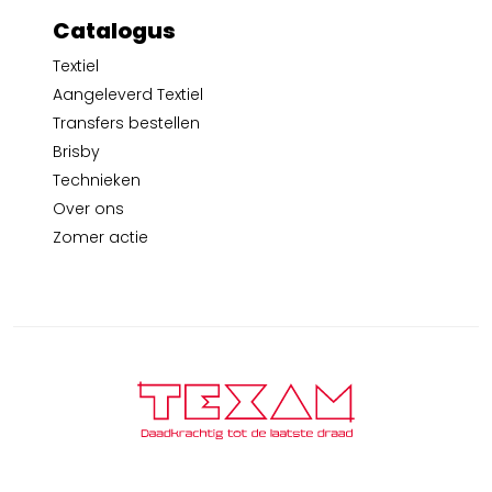
Catalogus
Textiel
Aangeleverd Textiel
Transfers bestellen
Brisby
Technieken
Over ons
Zomer actie