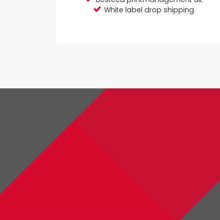
White label drop shipping