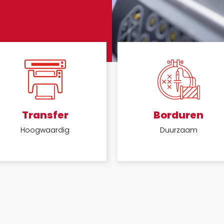
Transfer
Borduren
Hoogwaardig
Duurzaam