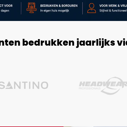
nten bedrukken jaarlijks v