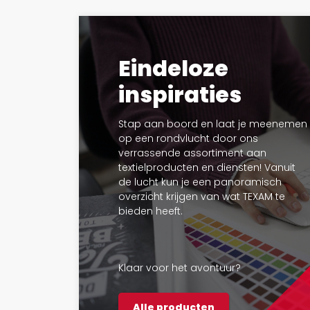
Eindeloze
inspiraties
Stap aan boord en laat je meenemen
op een rondvlucht door ons
verrassende assortiment aan
textielproducten en diensten! Vanuit
de lucht kun je een panoramisch
overzicht krijgen van wat TEXAM te
bieden heeft.
Klaar voor het avontuur?
Alle producten