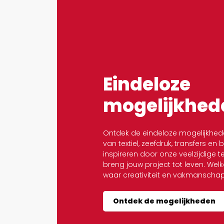
Eindeloze
mogelijkhed
Ontdek de eindeloze mogelijkhed
van textiel, zeefdruk, transfers en 
inspireren door onze veelzijdige 
breng jouw project tot leven. We
waar creativiteit en vakmansch
Ontdek de mogelijkheden