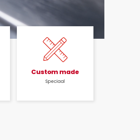
Custom made
Speciaal