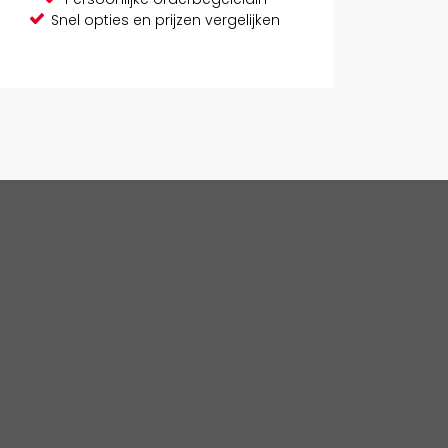
Snel opties en prijzen vergelijken