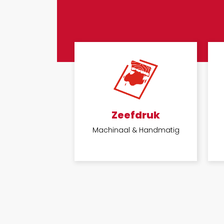
Zeefdruk
Machinaal & Handmatig