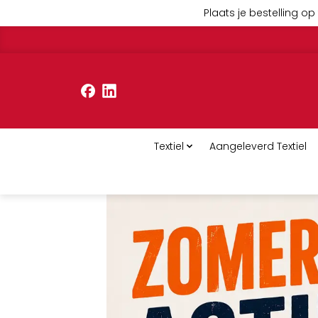
Plaats je bestelling op 
Textiel
Aangeleverd Textiel