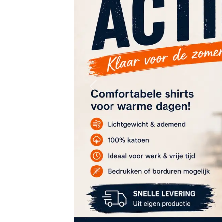
Previous