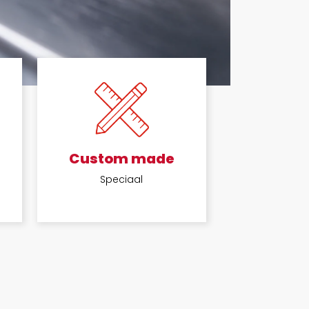
Custom made
Speciaal