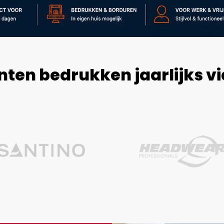
nten bedrukken jaarlijks v