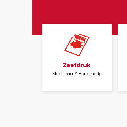
Zeefdruk
Machinaal & Handmatig