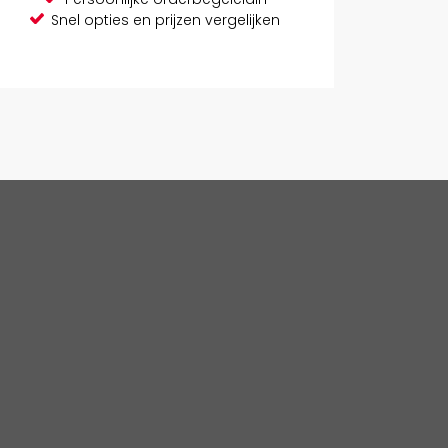
Snel opties en prijzen vergelijken