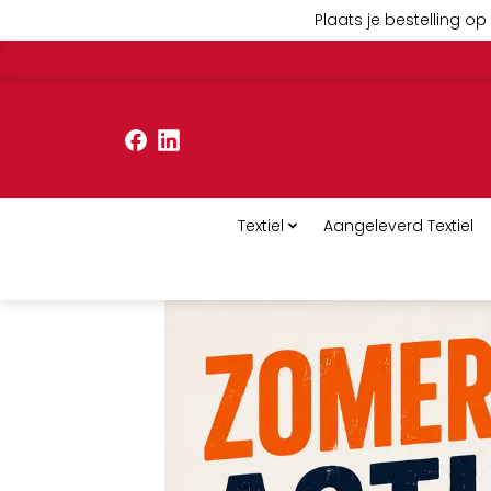
Plaats je bestelling op 
Textiel
Aangeleverd Textiel