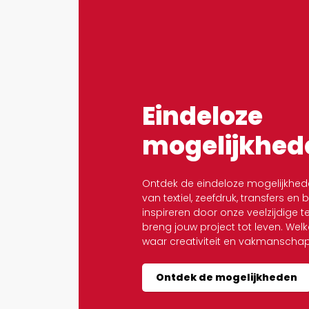
Eindeloze
mogelijkhed
Ontdek de eindeloze mogelijkhed
van textiel, zeefdruk, transfers en 
inspireren door onze veelzijdige 
breng jouw project tot leven. We
waar creativiteit en vakmansch
Ontdek de mogelijkheden