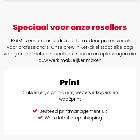
Speciaal voor onze resellers
TEXAM is een exclusief drukplatform, door professionals
voor professionals. Onze crew in Kerkdriel staat elke dag
voor je klaar met een excellente service en oplossingen die
jouw werk makkelijker maken.
Print
Drukkerijen, signmakers, wederverkopers en
web2print
Besteed printmanagement uit
White label drop shipping