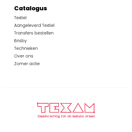
Catalogus
Textiel
Aangeleverd Textiel
Transfers bestellen
Brisby
Technieken
Over ons
Zomer actie