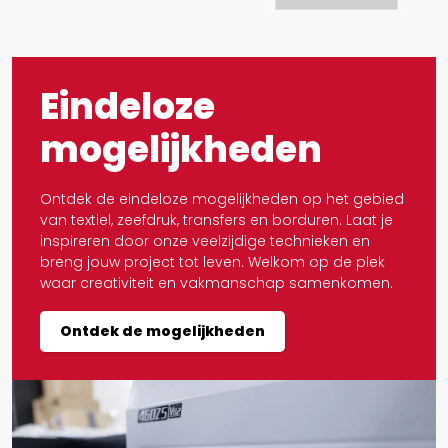
Eindeloze
mogelijkheden
Ontdek de eindeloze mogelijkheden op het gebied
van textiel, zeefdruk, transfers en borduren. Laat je
inspireren door onze veelzijdige technieken en
breng jouw project tot leven. Welkom op de plek
waar creativiteit en vakmanschap samenkomen.
Ontdek de mogelijkheden