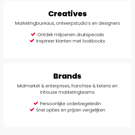
Creatives
Marketingbureaus, ontwerpstudio’s en designers
Ontdek miljoenen drukspecials
Inspireer klanten met lookbooks
Brands
Midmarket & enterprises, franchise & ketens en
inhouse marketingteams
Persoonlijke orderbegeleidin
Snel opties en prijzen vergelijken