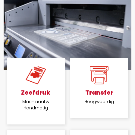
Zeefdruk
Transfer
Machinaal &
Hoogwaardig
Handmatig