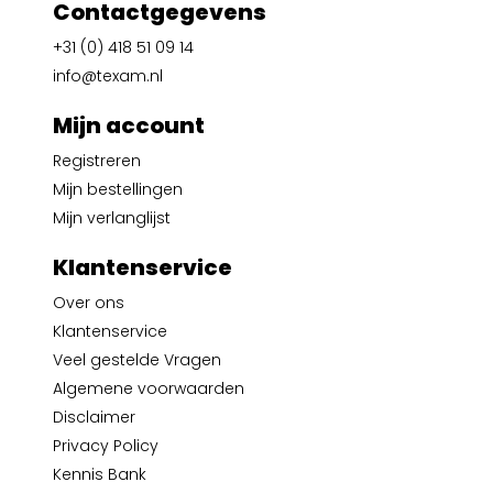
Contactgegevens
+31 (0) 418 51 09 14
info@texam.nl
Mijn account
Registreren
Mijn bestellingen
Mijn verlanglijst
Klantenservice
Over ons
Klantenservice
Veel gestelde Vragen
Algemene voorwaarden
Disclaimer
Privacy Policy
Kennis Bank