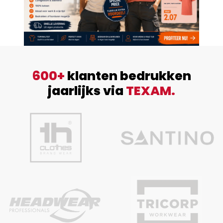
600+
klanten bedrukken
jaarlijks via
TEXAM.