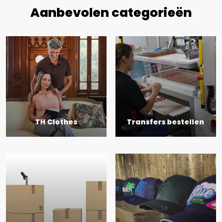
Aanbevolen categorieën
TH Clothes
Transfers bestellen