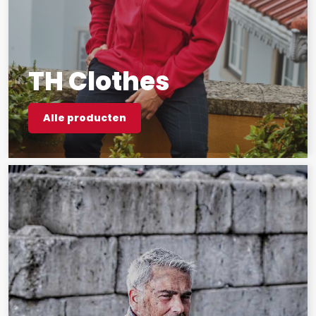
TH Clothes
Alle producten