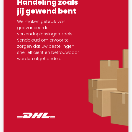
Handeling zoals
jij gewend bent
We maken gebruik van
geavanceerde
verzendoplossingen zoals
Sendcloud om ervoor te
zorgen dat uw bestellingen
snel, efficiënt en betrouwbaar
worden afgehandeld.