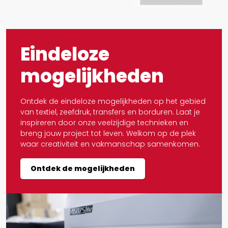
Eindeloze
mogelijkheden
Ontdek de eindeloze mogelijkheden op het gebied
van textiel, zeefdruk, transfers en borduren. Laat je
inspireren door onze veelzijdige technieken en
breng jouw project tot leven. Welkom op de plek
waar creativiteit en vakmanschap samenkomen.
Ontdek de mogelijkheden