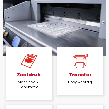
Zeefdruk
Transfer
Machinaal &
Hoogwaardig
Handmatig