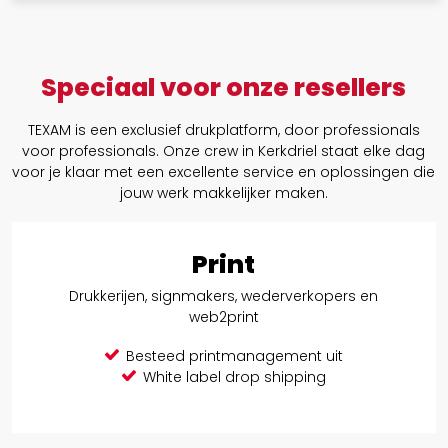
Speciaal voor onze resellers
TEXAM is een exclusief drukplatform, door professionals
voor professionals. Onze crew in Kerkdriel staat elke dag
voor je klaar met een excellente service en oplossingen die
jouw werk makkelijker maken.
Print
Drukkerijen, signmakers, wederverkopers en
web2print
Besteed printmanagement uit
White label drop shipping