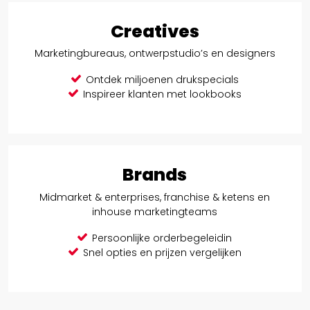
Creatives
Marketingbureaus, ontwerpstudio’s en designers
Ontdek miljoenen drukspecials
Inspireer klanten met lookbooks
Brands
Midmarket & enterprises, franchise & ketens en
inhouse marketingteams
Persoonlijke orderbegeleidin
Snel opties en prijzen vergelijken