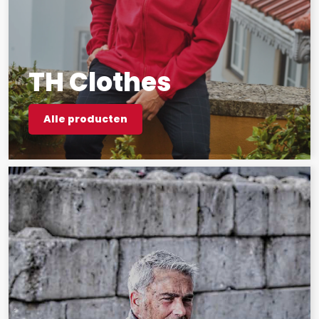
TH Clothes
Alle producten