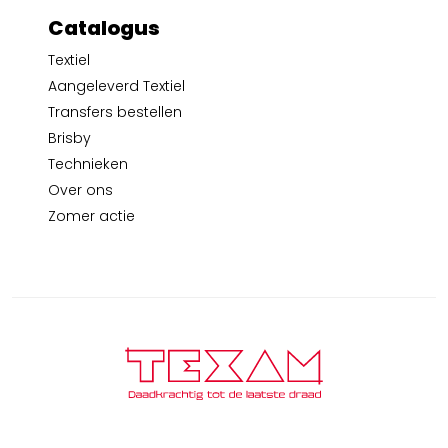
Catalogus
Textiel
Aangeleverd Textiel
Transfers bestellen
Brisby
Technieken
Over ons
Zomer actie