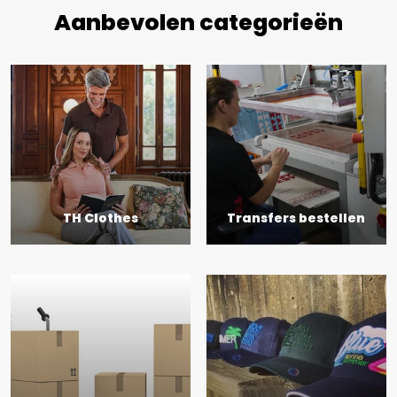
Aanbevolen categorieën
TH Clothes
Transfers bestellen