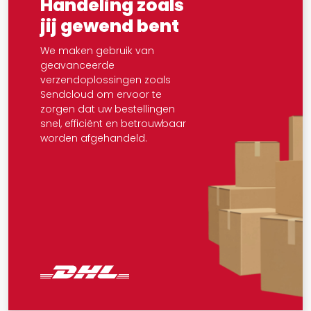
Handeling zoals
jij gewend bent
We maken gebruik van
geavanceerde
verzendoplossingen zoals
Sendcloud om ervoor te
zorgen dat uw bestellingen
snel, efficiënt en betrouwbaar
worden afgehandeld.