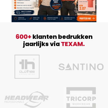
600+
klanten bedrukken
jaarlijks via
TEXAM.