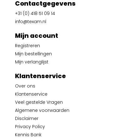
Contactgegevens
+31 (0) 418 51 09 14
info@texam.nl
Mijn account
Registreren
Mijn bestellingen
Mijn verlanglijst
Klantenservice
Over ons
Klantenservice
Veel gestelde Vragen
Algemene voorwaarden
Disclaimer
Privacy Policy
Kennis Bank