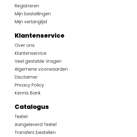
Registreren
Mijn bestellingen
Mijn verlanglijst
Klantenservice
Over ons
Klantenservice
Veel gestelde Vragen
Algemene voorwaarden
Disclaimer
Privacy Policy
Kennis Bank
Catalogus
Textiel
Aangeleverd Textiel
Transfers bestellen