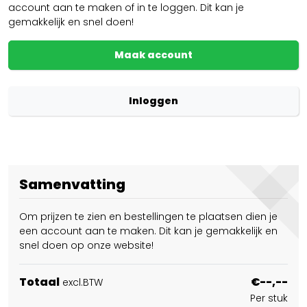
account aan te maken of in te loggen. Dit kan je
gemakkelijk en snel doen!
Maak account
Inloggen
Samenvatting
Om prijzen te zien en bestellingen te plaatsen dien je
een account aan te maken. Dit kan je gemakkelijk en
snel doen op onze website!
Totaal
€--,--
excl.BTW
Per stuk