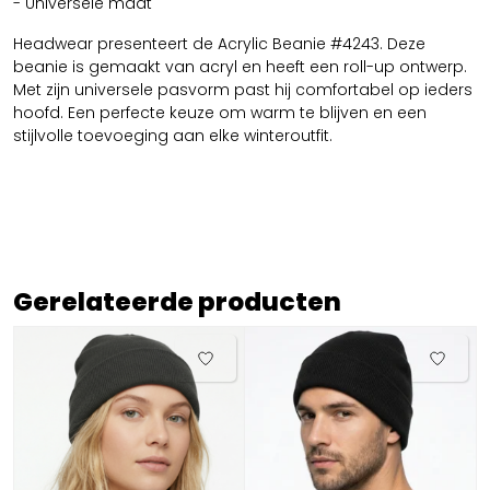
- Universele maat
Headwear presenteert de Acrylic Beanie #4243. Deze
beanie is gemaakt van acryl en heeft een roll-up ontwerp.
Met zijn universele pasvorm past hij comfortabel op ieders
hoofd. Een perfecte keuze om warm te blijven en een
stijlvolle toevoeging aan elke winteroutfit.
Gerelateerde producten