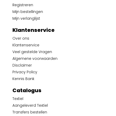
Registreren
Mijn bestellingen
Mijn verlanglijst
Klantenservice
Over ons
Klantenservice
Veel gestelde Vragen
Algemene voorwaarden
Disclaimer
Privacy Policy
Kennis Bank
Catalogus
Textiel
Aangeleverd Textiel
Transfers bestellen