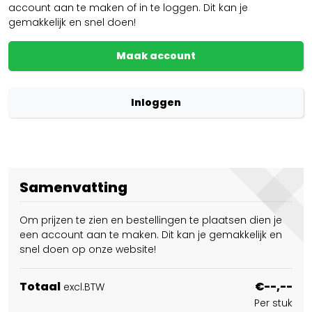
account aan te maken of in te loggen. Dit kan je
gemakkelijk en snel doen!
Maak account
Inloggen
Samenvatting
Om prijzen te zien en bestellingen te plaatsen dien je
een account aan te maken. Dit kan je gemakkelijk en
snel doen op onze website!
Totaal
€--,--
excl.BTW
Per stuk