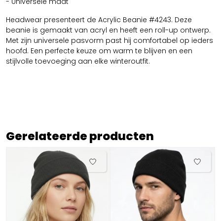
- Universele maat
Headwear presenteert de Acrylic Beanie #4243. Deze
beanie is gemaakt van acryl en heeft een roll-up ontwerp.
Met zijn universele pasvorm past hij comfortabel op ieders
hoofd. Een perfecte keuze om warm te blijven en een
stijlvolle toevoeging aan elke winteroutfit.
Gerelateerde producten