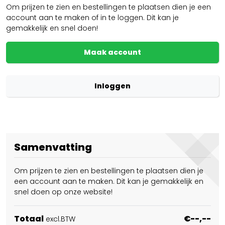
Om prijzen te zien en bestellingen te plaatsen dien je een
account aan te maken of in te loggen. Dit kan je
gemakkelijk en snel doen!
Maak account
Inloggen
Samenvatting
Om prijzen te zien en bestellingen te plaatsen dien je
een account aan te maken. Dit kan je gemakkelijk en
snel doen op onze website!
Totaal
€--,--
excl.BTW