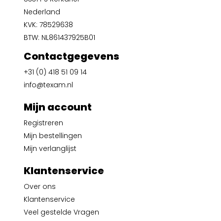
Nederland
KVK: 78529638
BTW: NL861437925B01
Contactgegevens
+31 (0) 418 51 09 14
info@texam.nl
Mijn account
Registreren
Mijn bestellingen
Mijn verlanglijst
Klantenservice
Over ons
Klantenservice
Veel gestelde Vragen