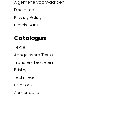
Algemene voorwaarden
Disclaimer
Privacy Policy
Kennis Bank
Catalogus
Textiel
Aangeleverd Textiel
Transfers bestellen
Brisby
Technieken
Over ons
Zomer actie