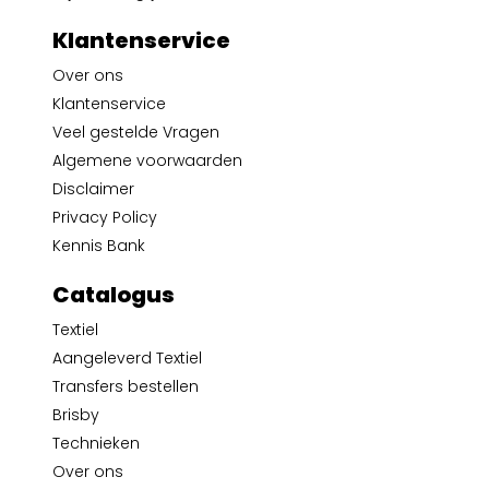
Klantenservice
Over ons
Klantenservice
Veel gestelde Vragen
Algemene voorwaarden
Disclaimer
Privacy Policy
Kennis Bank
Catalogus
Textiel
Aangeleverd Textiel
Transfers bestellen
Brisby
Technieken
Over ons