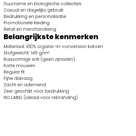
Duurzame en biologische collecties
Casual en dagelijks gebruik
Bedrukking en personalisatie
Promotionele kleding
Retail en merchandising
Belangrijkste kenmerken
Materiaal: 100% organic-in-conversion katoen
Stofgewicht: 145 g/m²
Buisvormige snit (geen zijnaden)
Korte mouwen
Regular fit
Fijne ribkraag
Zacht en ademend
Zeer geschikt voor bedrukking
NO LABEL (ideaal voor rebranding)