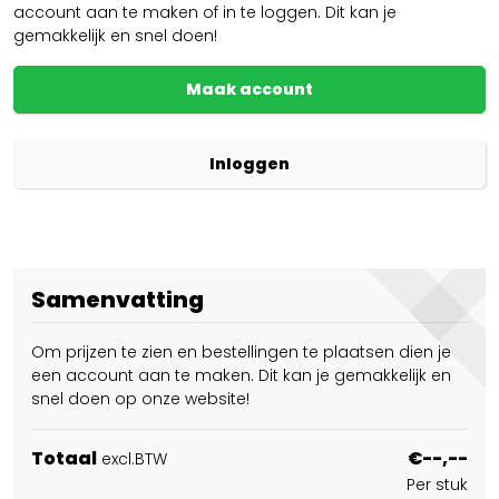
account aan te maken of in te loggen. Dit kan je
gemakkelijk en snel doen!
Maak account
Inloggen
Samenvatting
Om prijzen te zien en bestellingen te plaatsen dien je
een account aan te maken. Dit kan je gemakkelijk en
snel doen op onze website!
Totaal
€--,--
excl.BTW
Per stuk