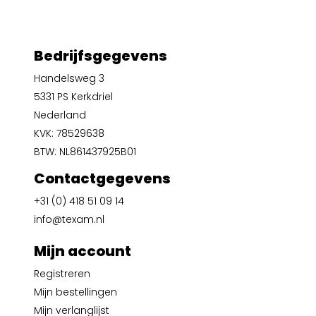
Bedrijfsgegevens
Handelsweg 3
5331 PS Kerkdriel
Nederland
KVK: 78529638
BTW: NL861437925B01
Contactgegevens
+31 (0) 418 51 09 14
info@texam.nl
Mijn account
Registreren
Mijn bestellingen
Mijn verlanglijst