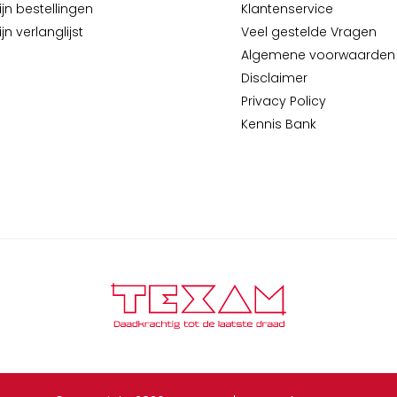
ijn bestellingen
Klantenservice
jn verlanglijst
Veel gestelde Vragen
Algemene voorwaarden
Disclaimer
Privacy Policy
Kennis Bank