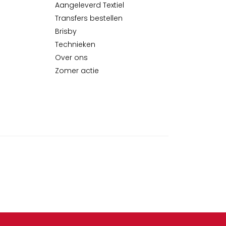
Aangeleverd Textiel
Transfers bestellen
Brisby
Technieken
Over ons
Zomer actie