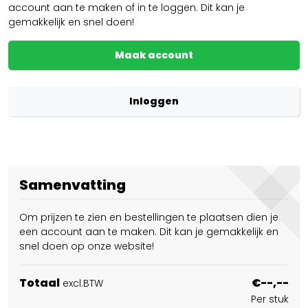
account aan te maken of in te loggen. Dit kan je
gemakkelijk en snel doen!
Maak account
Inloggen
Samenvatting
Om prijzen te zien en bestellingen te plaatsen dien je
een account aan te maken. Dit kan je gemakkelijk en
snel doen op onze website!
Totaal
€--,--
excl.BTW
Per stuk