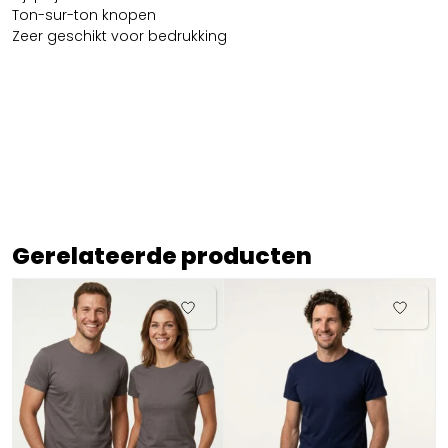
Ton-sur-ton knopen
Zeer geschikt voor bedrukking
Gerelateerde producten