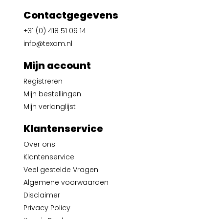
Contactgegevens
+31 (0) 418 51 09 14
info@texam.nl
Mijn account
Registreren
Mijn bestellingen
Mijn verlanglijst
Klantenservice
Over ons
Klantenservice
Veel gestelde Vragen
Algemene voorwaarden
Disclaimer
Privacy Policy