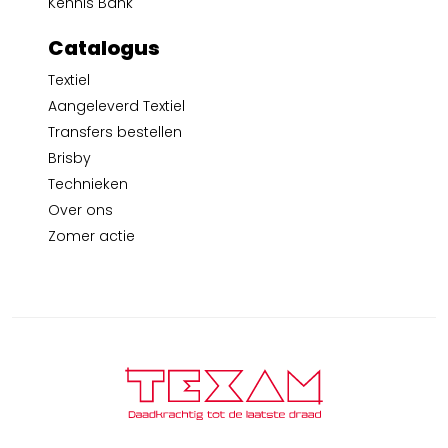
Kennis Bank
Catalogus
Textiel
Aangeleverd Textiel
Transfers bestellen
Brisby
Technieken
Over ons
Zomer actie