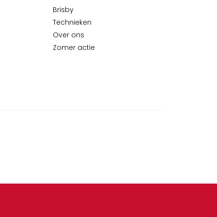
Brisby
Technieken
Over ons
Zomer actie