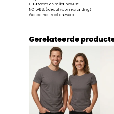
Duurzaam en milieubewust
NO LABEL (ideaal voor rebranding)
Genderneutraal ontwerp
Gerelateerde product