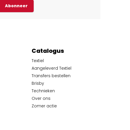
Abonneer
Catalogus
Textiel
Aangeleverd Textiel
Transfers bestellen
Brisby
Technieken
Over ons
Zomer actie