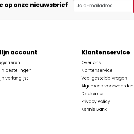
e op onze nieuwsbrief
ijn account
Klantenservice
egistreren
Over ons
ijn bestellingen
Klantenservice
jn verlanglijst
Veel gestelde Vragen
Algemene voorwaarden
Disclaimer
Privacy Policy
Kennis Bank