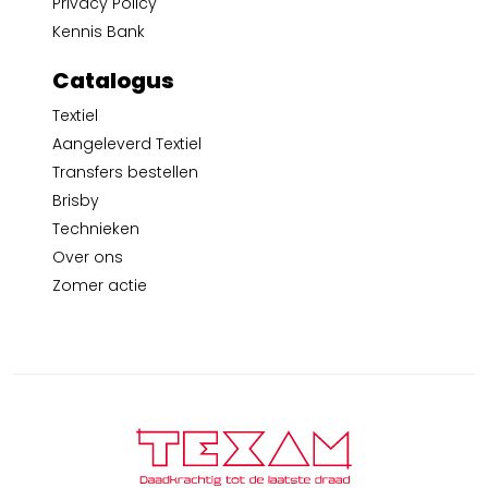
Privacy Policy
Kennis Bank
Catalogus
Textiel
Aangeleverd Textiel
Transfers bestellen
Brisby
Technieken
Over ons
Zomer actie