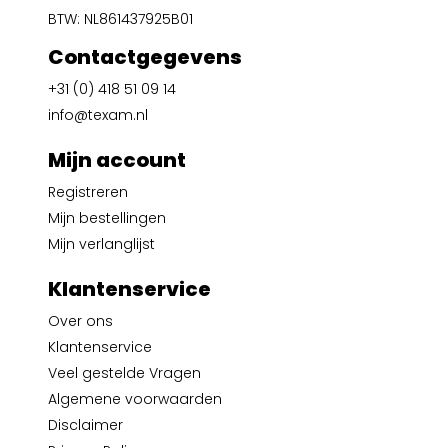
BTW: NL861437925B01
Contactgegevens
+31 (0) 418 51 09 14
info@texam.nl
Mijn account
Registreren
Mijn bestellingen
Mijn verlanglijst
Klantenservice
Over ons
Klantenservice
Veel gestelde Vragen
Algemene voorwaarden
Disclaimer