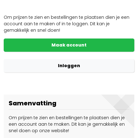
Om prijzen te zien en bestellingen te plaatsen dien je een
account aan te maken of in te loggen. Dit kan je
gemakkelijk en snel doen!
Maak account
Inloggen
Samenvatting
Om prijzen te zien en bestellingen te plaatsen dien je
een account aan te maken. Dit kan je gemakkelijk en
snel doen op onze website!