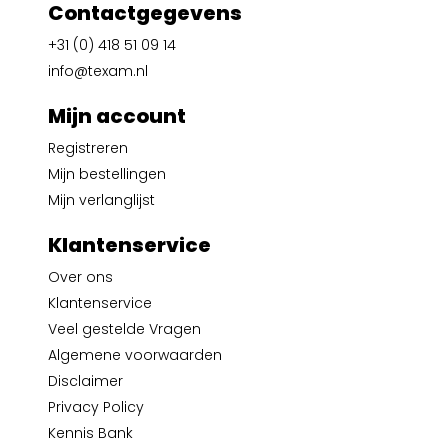
Contactgegevens
+31 (0) 418 51 09 14
info@texam.nl
Mijn account
Registreren
Mijn bestellingen
Mijn verlanglijst
Klantenservice
Over ons
Klantenservice
Veel gestelde Vragen
Algemene voorwaarden
Disclaimer
Privacy Policy
Kennis Bank