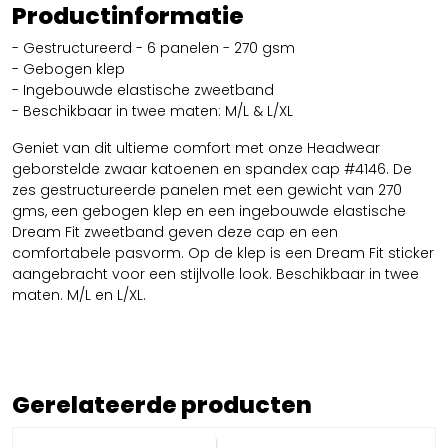
Productinformatie
- Gestructureerd - 6 panelen - 270 gsm
- Gebogen klep
- Ingebouwde elastische zweetband
- Beschikbaar in twee maten: M/L & L/XL
Geniet van dit ultieme comfort met onze Headwear
geborstelde zwaar katoenen en spandex cap #4146. De
zes gestructureerde panelen met een gewicht van 270
gms, een gebogen klep en een ingebouwde elastische
Dream Fit zweetband geven deze cap en een
comfortabele pasvorm. Op de klep is een Dream Fit sticker
aangebracht voor een stijlvolle look. Beschikbaar in twee
maten. M/L en L/XL.
Gerelateerde producten