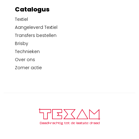
Catalogus
Textiel
Aangeleverd Textiel
Transfers bestellen
Brisby
Technieken
Over ons
Zomer actie