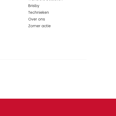
Brisby
Technieken
Over ons
Zomer actie