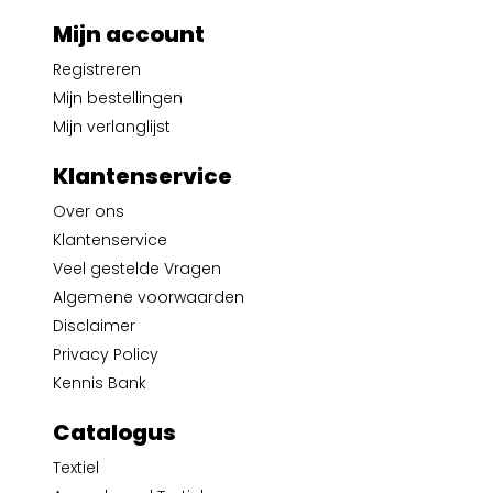
Mijn account
Registreren
Mijn bestellingen
Mijn verlanglijst
Klantenservice
Over ons
Klantenservice
Veel gestelde Vragen
Algemene voorwaarden
Disclaimer
Privacy Policy
Kennis Bank
Catalogus
Textiel