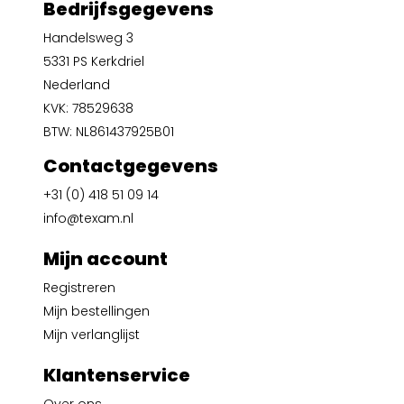
Bedrijfsgegevens
Handelsweg 3
5331 PS Kerkdriel
Nederland
KVK: 78529638
BTW: NL861437925B01
Contactgegevens
+31 (0) 418 51 09 14
info@texam.nl
Mijn account
Registreren
Mijn bestellingen
Mijn verlanglijst
Klantenservice