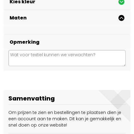
Kies kleur
Maten
Opmerking
Samenvatting
Om prijzen te zien en bestellingen te plaatsen dien je
een account aan te maken. Dit kan je gemakkelijk en
snel doen op onze website!