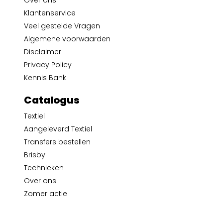
Over ons
Klantenservice
Veel gestelde Vragen
Algemene voorwaarden
Disclaimer
Privacy Policy
Kennis Bank
Catalogus
Textiel
Aangeleverd Textiel
Transfers bestellen
Brisby
Technieken
Over ons
Zomer actie