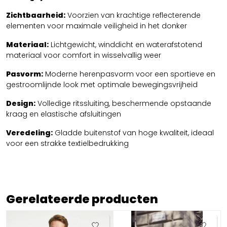
Zichtbaarheid:
Voorzien van krachtige reflecterende
elementen voor maximale veiligheid in het donker
Materiaal:
Lichtgewicht, winddicht en waterafstotend
materiaal voor comfort in wisselvallig weer
Pasvorm:
Moderne herenpasvorm voor een sportieve en
gestroomlijnde look met optimale bewegingsvrijheid
Design:
Volledige ritssluiting, beschermende opstaande
kraag en elastische afsluitingen
Veredeling:
Gladde buitenstof van hoge kwaliteit, ideaal
voor een strakke textielbedrukking
Gerelateerde producten