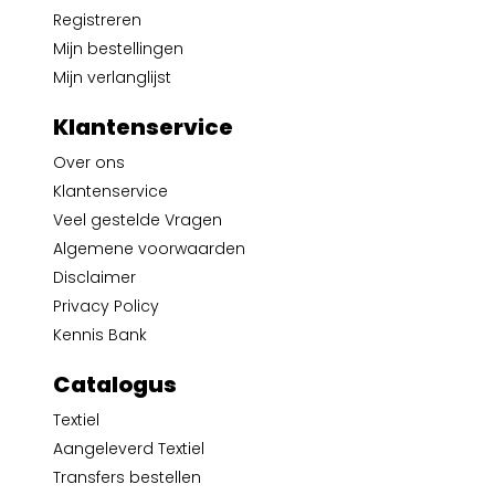
Registreren
Mijn bestellingen
Mijn verlanglijst
Klantenservice
Over ons
Klantenservice
Veel gestelde Vragen
Algemene voorwaarden
Disclaimer
Privacy Policy
Kennis Bank
Catalogus
Textiel
Aangeleverd Textiel
Transfers bestellen