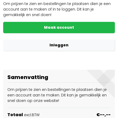
Om prijzen te zien en bestellingen te plaatsen dien je een
account aan te maken of in te loggen. Dit kan je
gemakkelijk en snel doen!
Maak account
Inloggen
Samenvatting
Om prijzen te zien en bestellingen te plaatsen dien je
een account aan te maken. Dit kan je gemakkelijk en
snel doen op onze website!
Totaal
€--,--
excl.BTW