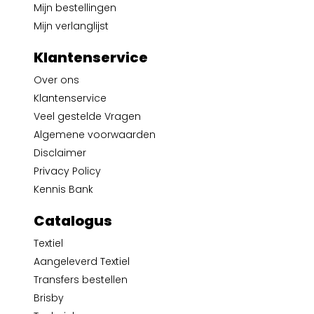
Mijn bestellingen
Mijn verlanglijst
Klantenservice
Over ons
Klantenservice
Veel gestelde Vragen
Algemene voorwaarden
Disclaimer
Privacy Policy
Kennis Bank
Catalogus
Textiel
Aangeleverd Textiel
Transfers bestellen
Brisby