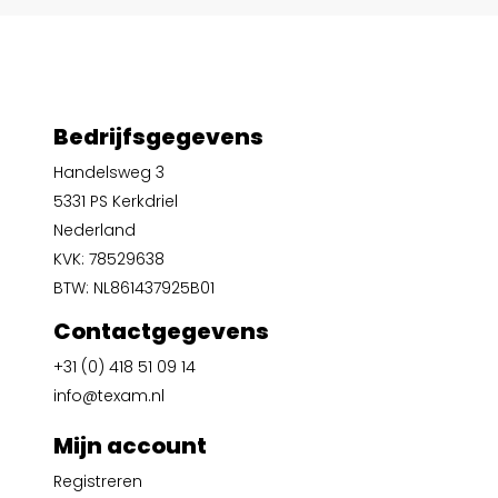
Bedrijfsgegevens
Handelsweg 3
5331 PS Kerkdriel
Nederland
KVK: 78529638
BTW: NL861437925B01
Contactgegevens
+31 (0) 418 51 09 14
info@texam.nl
Mijn account
Registreren