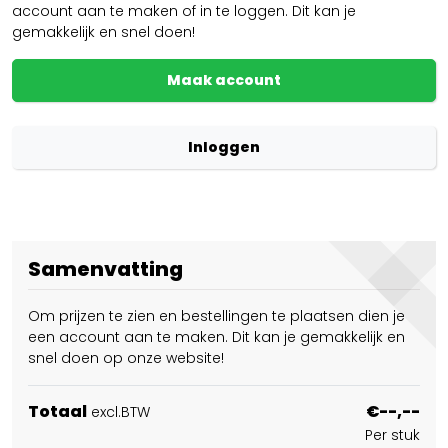
account aan te maken of in te loggen. Dit kan je
gemakkelijk en snel doen!
Maak account
Inloggen
Samenvatting
Om prijzen te zien en bestellingen te plaatsen dien je
een account aan te maken. Dit kan je gemakkelijk en
snel doen op onze website!
Totaal
€--,--
excl.BTW
Per stuk