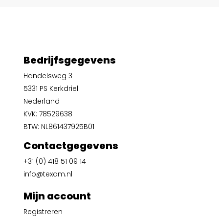
Bedrijfsgegevens
Handelsweg 3
5331 PS Kerkdriel
Nederland
KVK: 78529638
BTW: NL861437925B01
Contactgegevens
+31 (0) 418 51 09 14
info@texam.nl
Mijn account
Registreren