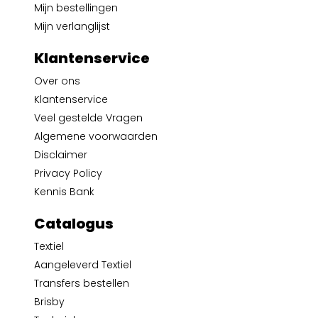
Mijn bestellingen
Mijn verlanglijst
Klantenservice
Over ons
Klantenservice
Veel gestelde Vragen
Algemene voorwaarden
Disclaimer
Privacy Policy
Kennis Bank
Catalogus
Textiel
Aangeleverd Textiel
Transfers bestellen
Brisby