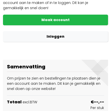
account aan te maken of in te loggen. Dit kan je
gemakkelijk en snel doen!
Maak account
Inloggen
Samenvatting
Om prijzen te zien en bestellingen te plaatsen dien je
een account aan te maken. Dit kan je gemakkelijk en
snel doen op onze website!
Totaal
€--,--
excl.BTW
Per stuk