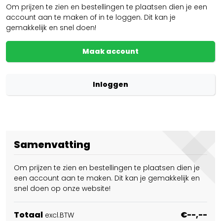
Om prijzen te zien en bestellingen te plaatsen dien je een
account aan te maken of in te loggen. Dit kan je
gemakkelijk en snel doen!
Maak account
Inloggen
Samenvatting
Om prijzen te zien en bestellingen te plaatsen dien je
een account aan te maken. Dit kan je gemakkelijk en
snel doen op onze website!
Totaal
€--,--
excl.BTW