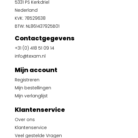
5331 PS Kerkdriel
Nederland
KVK: 78529638
BTW: NL861437925B01
Contactgegevens
+31 (0) 418 51 09 14
info@texam.nl
Mijn account
Registreren
Mijn bestellingen
Mijn verlanglijst
Klantenservice
Over ons
Klantenservice
Veel gestelde Vragen