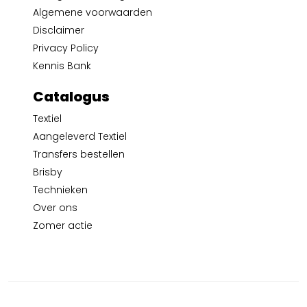
Algemene voorwaarden
Disclaimer
Privacy Policy
Kennis Bank
Catalogus
Textiel
Aangeleverd Textiel
Transfers bestellen
Brisby
Technieken
Over ons
Zomer actie