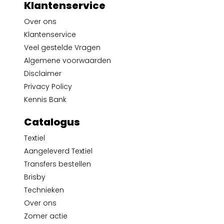
Klantenservice
Over ons
Klantenservice
Veel gestelde Vragen
Algemene voorwaarden
Disclaimer
Privacy Policy
Kennis Bank
Catalogus
Textiel
Aangeleverd Textiel
Transfers bestellen
Brisby
Technieken
Over ons
Zomer actie