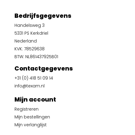
Bedrijfsgegevens
Handelsweg 3
5331 PS Kerkdriel
Nederland
KVK: 78529638
BTW: NL861437925B01
Contactgegevens
+31 (0) 418 51 09 14
info@texam.nl
Mijn account
Registreren
Mijn bestellingen
Mijn verlanglijst