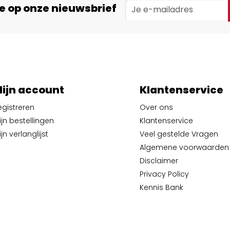
e op onze nieuwsbrief
ijn account
Klantenservice
egistreren
Over ons
ijn bestellingen
Klantenservice
jn verlanglijst
Veel gestelde Vragen
Algemene voorwaarden
Disclaimer
Privacy Policy
Kennis Bank