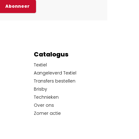
Abonneer
Catalogus
Textiel
Aangeleverd Textiel
Transfers bestellen
Brisby
Technieken
Over ons
Zomer actie