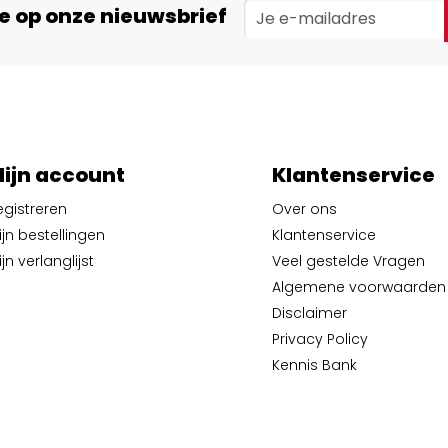
e op onze nieuwsbrief
ijn account
Klantenservice
egistreren
Over ons
ijn bestellingen
Klantenservice
jn verlanglijst
Veel gestelde Vragen
Algemene voorwaarden
Disclaimer
Privacy Policy
Kennis Bank