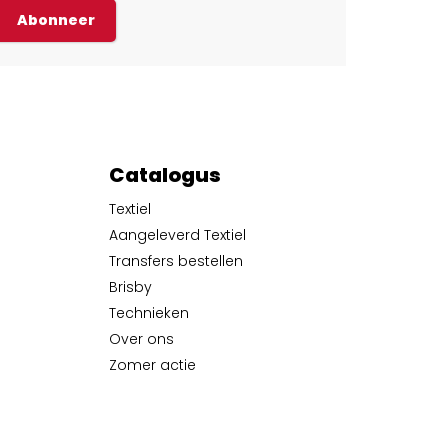
Abonneer
Catalogus
Textiel
Aangeleverd Textiel
Transfers bestellen
Brisby
Technieken
Over ons
Zomer actie