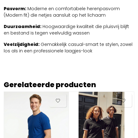
Pasvorm:
Moderne en comfortabele herenpasvorm
(Modern fit) die netjes aansluit op het lichaam
Duurzaamheid:
Hoogwaardige kwaliteit die pluisvrij blijft
en bestand is tegen veelvuldig wassen
Veelzijdigheid:
Gemakkelijk casual-smart te stylen, zowel
los als in een professionele laagjes-look
Gerelateerde producten