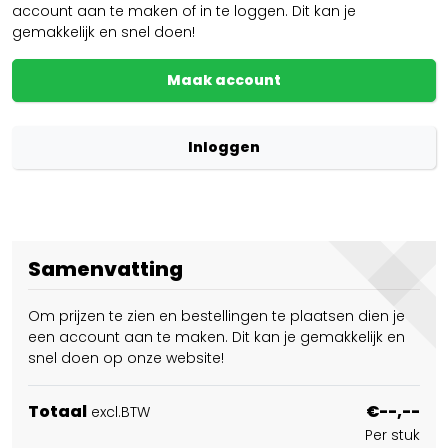
account aan te maken of in te loggen. Dit kan je
gemakkelijk en snel doen!
Maak account
Inloggen
Samenvatting
Om prijzen te zien en bestellingen te plaatsen dien je
een account aan te maken. Dit kan je gemakkelijk en
snel doen op onze website!
Totaal
€--,--
excl.BTW
Per stuk