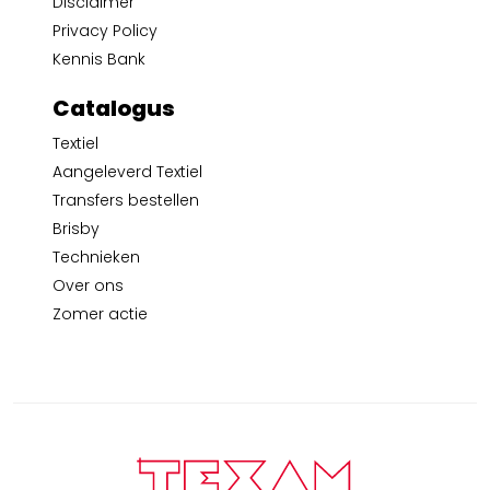
Disclaimer
Privacy Policy
Kennis Bank
Catalogus
Textiel
Aangeleverd Textiel
Transfers bestellen
Brisby
Technieken
Over ons
Zomer actie