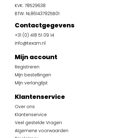
KVK: 78529638
BTW: NL861437925B01
Contactgegevens
+31 (0) 418 51 09 14
info@texam.nl
Mijn account
Registreren
Mijn bestellingen
Mijn verlanglijst
Klantenservice
Over ons
Klantenservice
Veel gestelde Vragen
Algemene voorwaarden