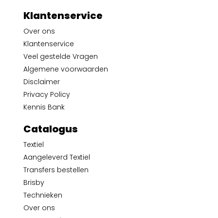
Klantenservice
Over ons
Klantenservice
Veel gestelde Vragen
Algemene voorwaarden
Disclaimer
Privacy Policy
Kennis Bank
Catalogus
Textiel
Aangeleverd Textiel
Transfers bestellen
Brisby
Technieken
Over ons