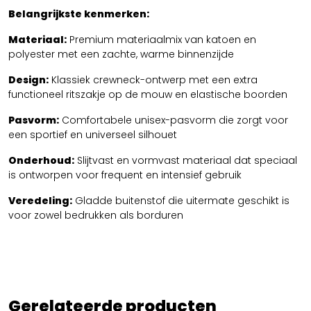
Belangrijkste kenmerken:
Materiaal:
Premium materiaalmix van katoen en
polyester met een zachte, warme binnenzijde
Design:
Klassiek crewneck-ontwerp met een extra
functioneel ritszakje op de mouw en elastische boorden
Pasvorm:
Comfortabele unisex-pasvorm die zorgt voor
een sportief en universeel silhouet
Onderhoud:
Slijtvast en vormvast materiaal dat speciaal
is ontworpen voor frequent en intensief gebruik
Veredeling:
Gladde buitenstof die uitermate geschikt is
voor zowel bedrukken als borduren
Gerelateerde producten