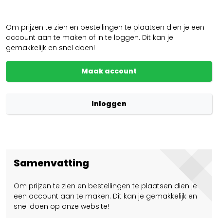
Om prijzen te zien en bestellingen te plaatsen dien je een
account aan te maken of in te loggen. Dit kan je
gemakkelijk en snel doen!
Maak account
Inloggen
Samenvatting
Om prijzen te zien en bestellingen te plaatsen dien je
een account aan te maken. Dit kan je gemakkelijk en
snel doen op onze website!