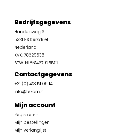
Bedrijfsgegevens
Handelsweg 3
5331 PS Kerkdriel
Nederland
KVK: 78529638
BTW: NL861437925B01
Contactgegevens
+31 (0) 418 51 09 14
info@texam.nl
Mijn account
Registreren
Mijn bestellingen
Mijn verlanglijst