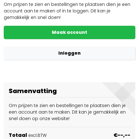
Om prijzen te zien en bestellingen te plaatsen dien je een
account aan te maken of in te loggen. Dit kan je
gemakkelijk en snel doen!
Maak account
Inloggen
Samenvatting
Om prijzen te zien en bestellingen te plaatsen dien je
een account aan te maken. Dit kan je gemakkelijk en
snel doen op onze website!
Totaal
€--,--
excl.BTW