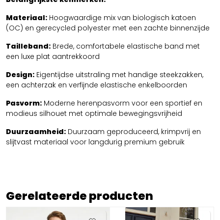
Materiaal:
Hoogwaardige mix van biologisch katoen
(OC) en gerecycled polyester met een zachte binnenzijde
Tailleband:
Brede, comfortabele elastische band met
een luxe plat aantrekkoord
Design:
Eigentijdse uitstraling met handige steekzakken,
een achterzak en verfijnde elastische enkelboorden
Pasvorm:
Moderne herenpasvorm voor een sportief en
modieus silhouet met optimale bewegingsvrijheid
Duurzaamheid:
Duurzaam geproduceerd, krimpvrij en
slijtvast materiaal voor langdurig premium gebruik
Gerelateerde producten