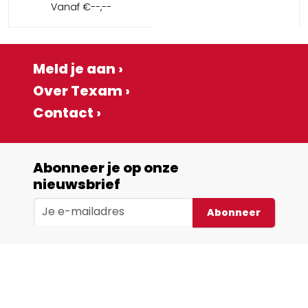
Vanaf
€--,--
Meld je aan ›
Over Texam ›
Contact ›
Abonneer je op onze
nieuwsbrief
Abonneer