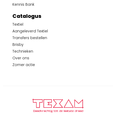
Kennis Bank
Catalogus
Textiel
Aangeleverd Textiel
Transfers bestellen
Brisby
Technieken
Over ons
Zomer actie