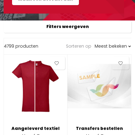
Filters weergeven
4799 producten
Sorteren op
Meest bekeken
Aangeleverd textiel
Transfers bestellen