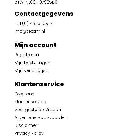
BTW: NL861437925B01
Contactgegevens
+31 (0) 418 51 09 14
info@texam.nl
Mijn account
Registreren
Mijn bestellingen
Mijn verlanglijst
Klantenservice
Over ons
Klantenservice
Veel gestelde Vragen
Algemene voorwaarden
Disclaimer
Privacy Policy